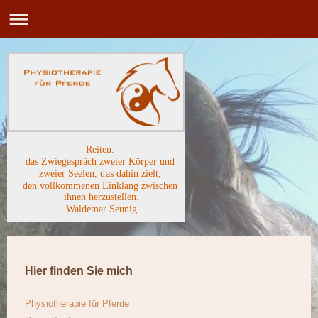
Reiten:
das Zwiegespräch zweier Körper und
zweier Seelen, das dahin zielt,
den vollkommenen Einklang zwischen
ihnen herzustellen.
Waldemar Seunig
Hier finden Sie mich
Physiotherapie für Pferde