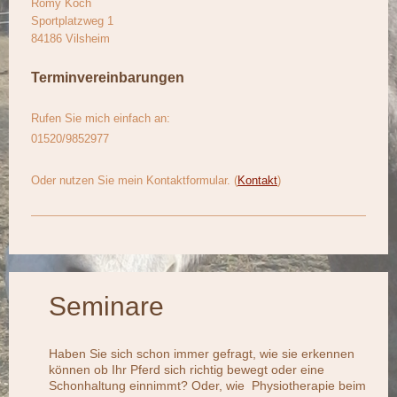
Romy Koch
Sportplatzweg
1
84186
Vilsheim
Terminvereinbarungen
Rufen Sie mich einfach an:
01520/9852977
Oder nutzen Sie mein Kontaktformular. (
Kontakt
)
Seminare
Haben Sie sich schon immer gefragt, wie sie erkennen
können ob Ihr Pferd sich richtig bewegt oder eine
Schonhaltung einnimmt? Oder, wie Physiotherapie beim