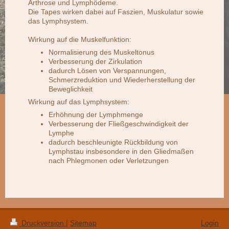
Arthrose und Lymphödeme.
Die Tapes wirken dabei auf Faszien, Muskulatur sowie
das Lymphsystem.
Wirkung auf die Muskelfunktion:
Normalisierung des Muskeltonus
Verbesserung der Zirkulation
dadurch Lösen von Verspannungen,
Schmerzreduktion und Wiederherstellung der
Beweglichkeit
Wirkung auf das Lymphsystem:
Erhöhnung der Lymphmenge
Verbesserung der Fließgeschwindigkeit der
Lymphe
dadurch beschleunigte Rückbildung von
Lymphstau insbesondere in den Gliedmaßen
nach Phlegmonen oder Verletzungen
Druckversion
|
Sitemap
Login