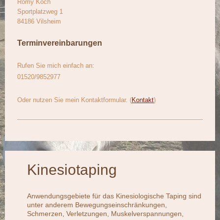
Romy Koch
Sportplatzweg
1
84186
Vilsheim
Terminvereinbarungen
Rufen Sie mich einfach an:
01520/9852977
Oder nutzen Sie mein Kontaktformular. (
Kontakt
)
Kinesiotaping
Anwendungsgebiete für das Kinesiologische Taping sind
unter anderem Bewegungseinschränkungen,
Schmerzen, Verletzungen, Muskelverspannungen,