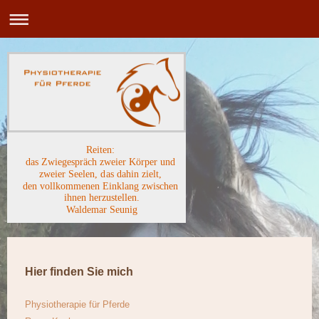
Reiten:
das Zwiegespräch zweier Körper und
zweier Seelen, das dahin zielt,
den vollkommenen Einklang zwischen
ihnen herzustellen.
Waldemar Seunig
Hier finden Sie mich
Physiotherapie für Pferde